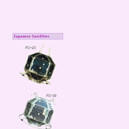
Japanese Satellites